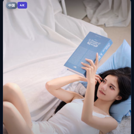
中国
4K