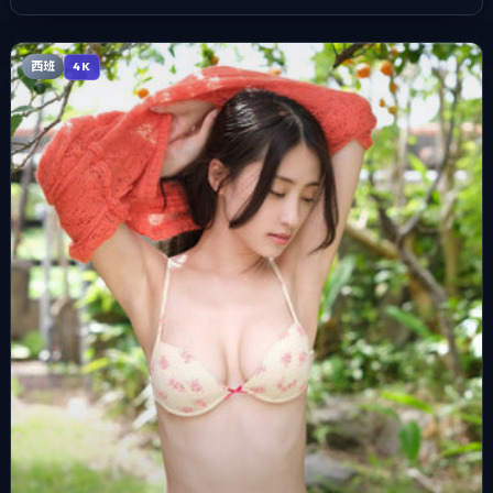
西班
4K